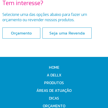
Tem interesse?
Selecione uma das opções abaixo para fazer um
orçamento ou revender nossos produtos.
HOME
A DELLX
PRODUTOS
ÁREAS DE ATUAÇÃO
DICAS
ORÇAMENTO