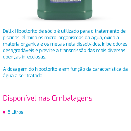
Dellx Hipoclorito de sódio é utilizado para o tratamento de
piscinas, elimina os micro-organismos da água, oxida a
matéria orgânica e os metais nela dissolvidos, inibe odores
desagradáveis e previne a transmissão das mais diversas
doenças infecciosas.
A dosagem do hipoclorito é em função da característica da
água a ser tratada.
Disponível nas Embalagens
5 Litros