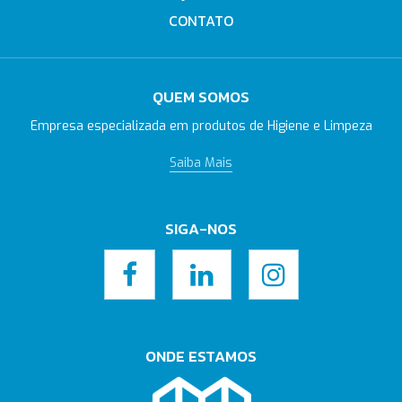
CONTATO
QUEM SOMOS
Empresa especializada em produtos de Higiene e Limpeza
Saiba Mais
SIGA-NOS
ONDE ESTAMOS