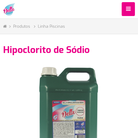
Produtos
Linha Piscinas
Hipoclorito de Sódio